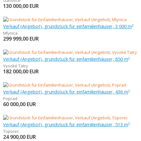
Gánovce
130 000,00
EUR
Verkauf (Angebot), grundstück für einfamilienhäuser, 3 000 m
2
Mlynica
299 999,00
EUR
Verkauf (Angebot), grundstück für einfamilienhäuser, 850 m
2
Vysoké Tatry
182 000,00
EUR
Verkauf (Angebot), grundstück für einfamilienhäuser, 436 m
2
Poprad
60 000,00
EUR
Verkauf (Angebot), grundstück für einfamilienhäuser, 513 m
2
Toporec
24 900,00
EUR