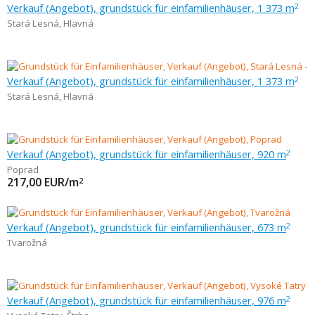
Verkauf (Angebot), grundstück für einfamilienhäuser, 1 373 m
2
Stará Lesná
,
Hlavná
Verkauf (Angebot), grundstück für einfamilienhäuser, 1 373 m
2
Stará Lesná
,
Hlavná
Verkauf (Angebot), grundstück für einfamilienhäuser, 920 m
2
Poprad
217,00
EUR/m
2
Verkauf (Angebot), grundstück für einfamilienhäuser, 673 m
2
Tvarožná
Verkauf (Angebot), grundstück für einfamilienhäuser, 976 m
2