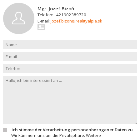
Mgr. Jozef Bizoň
Telefon: +421902389720
E-mail:
jozef.bizon@realityalpia.sk
Ich stimme der Verarbeitung personenbezogener Daten zu
Wir kümmern uns um die Privatsphäre. Weitere