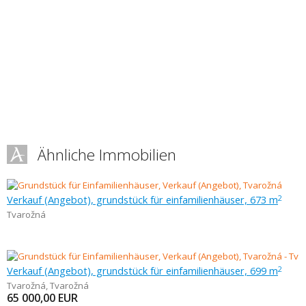
Ähnliche Immobilien
Verkauf (Angebot), grundstück für einfamilienhäuser, 673 m
2
Tvarožná
Verkauf (Angebot), grundstück für einfamilienhäuser, 699 m
2
Tvarožná
,
Tvarožná
65 000,00
EUR