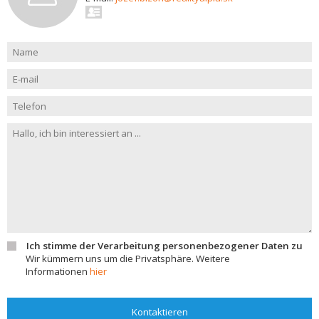
Ich stimme der Verarbeitung personenbezogener Daten zu
Wir kümmern uns um die Privatsphäre. Weitere
Informationen
hier
Kontaktieren