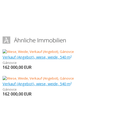
Ähnliche Immobilien
Verkauf (Angebot), wiese, weide, 540 m
2
Gánovce
162 000,00
EUR
Verkauf (Angebot), wiese, weide, 540 m
2
Gánovce
162 000,00
EUR