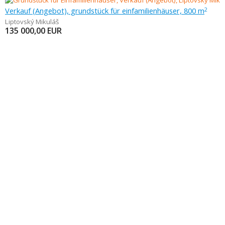
Verkauf (Angebot), grundstück für einfamilienhäuser, 800 m
2
Liptovský Mikuláš
135 000,00
EUR