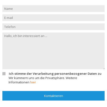
Ich stimme der Verarbeitung personenbezogener Daten zu
Wir kümmern uns um die Privatsphäre. Weitere
Informationen
hier
Kontaktieren