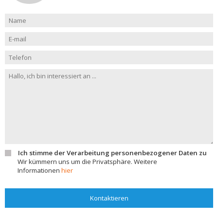
Ich stimme der Verarbeitung personenbezogener Daten zu
Wir kümmern uns um die Privatsphäre. Weitere
Informationen
hier
Kontaktieren