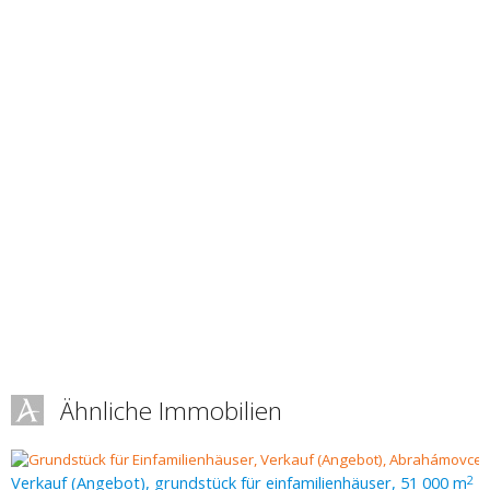
Ähnliche Immobilien
Verkauf (Angebot), grundstück für einfamilienhäuser, 51 000 m
2