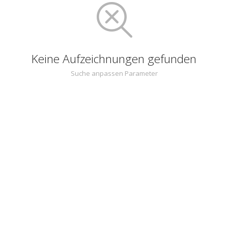
Keine Aufzeichnungen gefunden
Suche anpassen Parameter