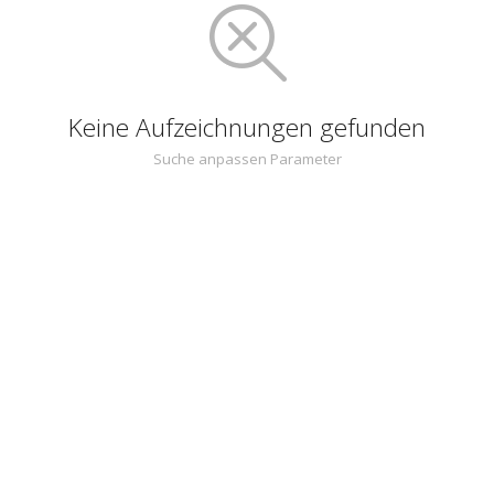
Keine Aufzeichnungen gefunden
Suche anpassen Parameter