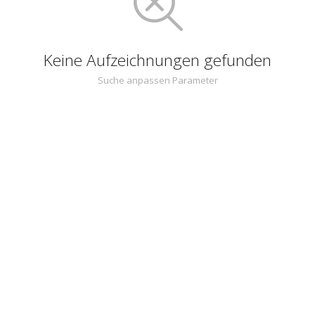
Keine Aufzeichnungen gefunden
Suche anpassen Parameter