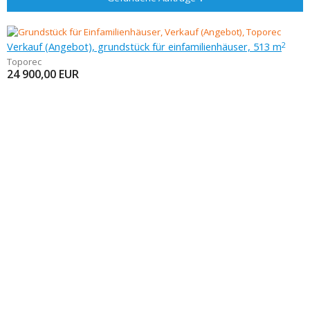
Verkauf (Angebot), grundstück für einfamilienhäuser, 513 m
2
Toporec
24 900,00
EUR